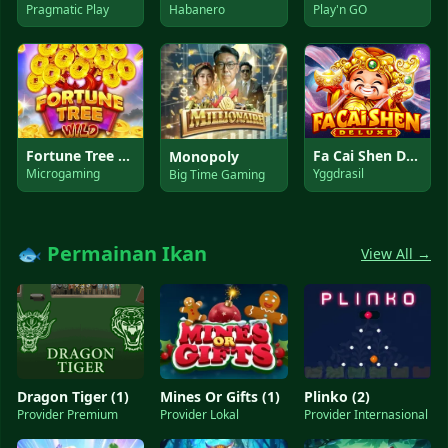
Pragmatic Play
Habanero
Play'n GO
Fortune Tree Wild
Fa Cai Shen Deluxe
Monopoly
Microgaming
Yggdrasil
Big Time Gaming
🐟 Permainan Ikan
View All →
Dragon Tiger (1)
Mines Or Gifts (1)
Plinko (2)
Provider Premium
Provider Lokal
Provider Internasional