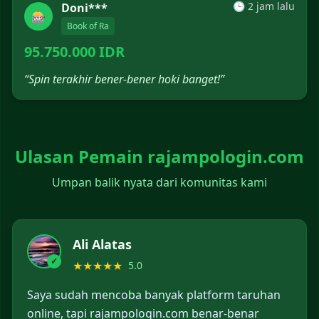
🕒 2 jam lalu
Doni***
🎰
Book of Ra
95.750.000 IDR
“Spin terakhir bener-bener hoki banget!”
Ulasan Pemain rajampologin.com
Umpan balik nyata dari komunitas kami
Ali Alatas
✓
★★★★★
5.0
Saya sudah mencoba banyak platform taruhan
online, tapi rajampologin.com benar-benar