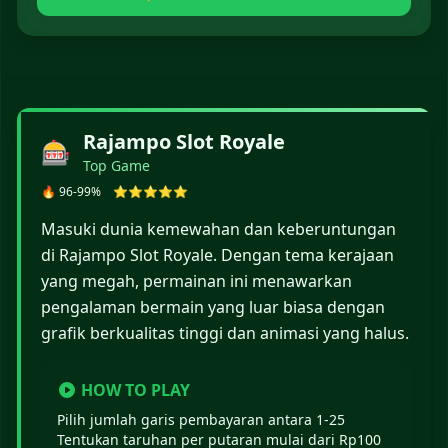
Rajampo Slot Royale
🎰
Top Game
🔥 96-99%
⭐⭐⭐⭐⭐
Masuki dunia kemewahan dan keberuntungan
di Rajampo Slot Royale. Dengan tema kerajaan
yang megah, permainan ini menawarkan
pengalaman bermain yang luar biasa dengan
grafik berkualitas tinggi dan animasi yang halus.
HOW TO PLAY
Pilih jumlah garis pembayaran antara 1-25
Tentukan taruhan per putaran mulai dari Rp100