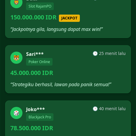
🦁
Slot RajamPO
150.000.000 IDR
JACKPOT
“Jackpotnya gila, langsung dapat max win!”
🕒 25 menit lalu
Sari***
🐯
Poker Online
45.000.000 IDR
“Strategiku berhasil, lawan pada panik semua!”
🕒 40 menit lalu
Joko***
🎲
Blackjack Pro
78.500.000 IDR