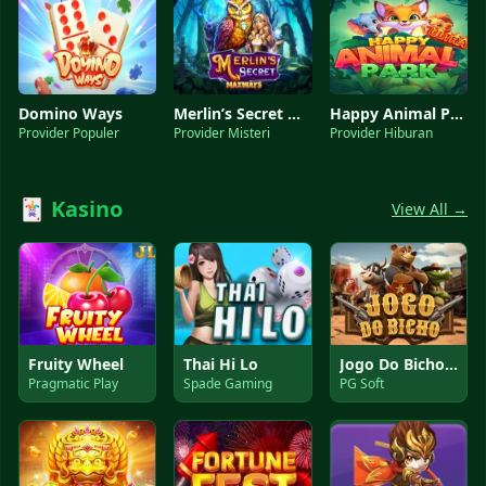
Domino Ways
Merlin’s Secret Maxways
Happy Animal Park Ultra
Provider Populer
Provider Misteri
Provider Hiburan
🃏 Kasino
View All →
Fruity Wheel
Thai Hi Lo
Jogo Do Bicho (1)
Pragmatic Play
Spade Gaming
PG Soft