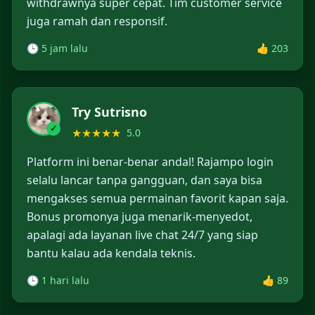
withdrawnya super cepat. Tim customer service
juga ramah dan responsif.
🕒 5 jam lalu
👍 203
Try Sutrisno
✓
★★★★★
5.0
Platform ini benar-benar andal! Rajampo login
selalu lancar tanpa gangguan, dan saya bisa
mengakses semua permainan favorit kapan saja.
Bonus promonya juga menarik-menyedot,
apalagi ada layanan live chat 24/7 yang siap
bantu kalau ada kendala teknis.
🕒 1 hari lalu
👍 89