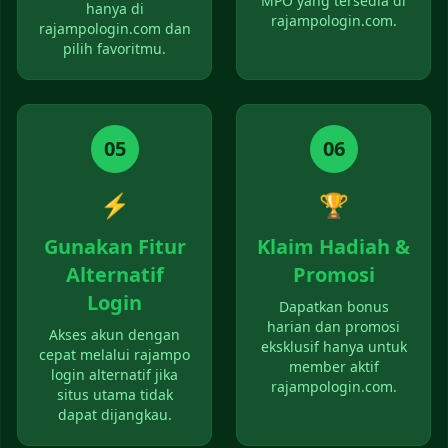
MPO yang tersedia di
hanya di
rajampologin.com.
rajampologin.com dan
pilih favoritmu.
05
06
⚡
🏆
Gunakan Fitur
Klaim Hadiah &
Alternatif
Promosi
Login
Dapatkan bonus
harian dan promosi
Akses akun dengan
eksklusif hanya untuk
cepat melalui rajampo
member aktif
login alternatif jika
rajampologin.com.
situs utama tidak
dapat dijangkau.