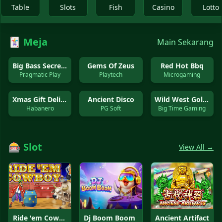
Table
Slots
Fish
Casino
Lotto
🃏 Meja
Main Sekarang
Big Bass Secrets Of The Golden Lake
Gems Of Zeus
Red Hot Bbq
Pragmatic Play
Playtech
Microgaming
Xmas Gift Delight
Ancient Disco
Wild West Gold Megaways
Habanero
PG Soft
Big Time Gaming
🎰 Slot
View All →
Ride 'em Cowboy
Dj Boom Boom
Ancient Artifact