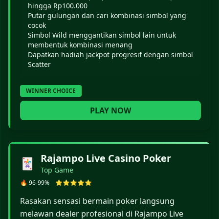
hingga Rp100.000
Putar gulungan dan cari kombinasi simbol yang
cocok
Simbol Wild menggantikan simbol lain untuk
membentuk kombinasi menang
Dapatkan hadiah jackpot progresif dengan simbol
Scatter
WINNER CHOICE
PLAY NOW
Rajampo Live Casino Poker
🃏
Top Game
🔥 96-99%
⭐⭐⭐⭐⭐
Rasakan sensasi bermain poker langsung
melawan dealer profesional di Rajampo Live