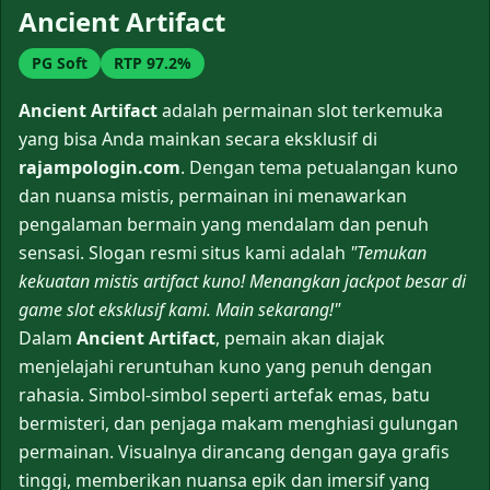
▶
Ancient Artifact
PG Soft
RTP 97.2%
Ancient Artifact
adalah permainan slot terkemuka
yang bisa Anda mainkan secara eksklusif di
rajampologin.com
. Dengan tema petualangan kuno
dan nuansa mistis, permainan ini menawarkan
pengalaman bermain yang mendalam dan penuh
sensasi. Slogan resmi situs kami adalah
"Temukan
kekuatan mistis artifact kuno! Menangkan jackpot besar di
game slot eksklusif kami. Main sekarang!"
Dalam
Ancient Artifact
, pemain akan diajak
menjelajahi reruntuhan kuno yang penuh dengan
rahasia. Simbol-simbol seperti artefak emas, batu
bermisteri, dan penjaga makam menghiasi gulungan
permainan. Visualnya dirancang dengan gaya grafis
tinggi, memberikan nuansa epik dan imersif yang