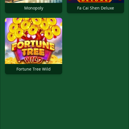
Monopoly
Fa Cai Shen Deluxe
Fortune Tree Wild