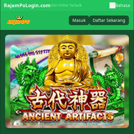
RajamPoLogin.com
Bahasa
Slot Online Terbaik
Masuk
Daftar Sekarang