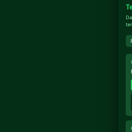
T
Da
te