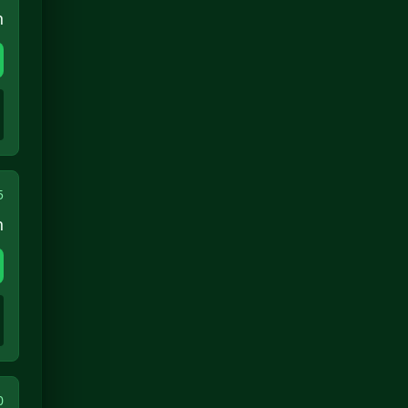
n
5
n
0