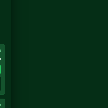
0
h
0