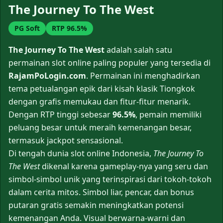
▶
The Journey To The West
PG Soft
RTP 96.5%
The Journey To The West
adalah salah satu
permainan slot online paling populer yang tersedia di
RajamPoLogin.com
. Permainan ini menghadirkan
tema petualangan epik dari kisah klasik Tiongkok
dengan grafis memukau dan fitur-fitur menarik.
Dengan RTP tinggi sebesar
96.5%
, pemain memiliki
peluang besar untuk meraih kemenangan besar,
termasuk jackpot sensasional.
Di tengah dunia slot online Indonesia,
The Journey To
The West
dikenal karena gameplay-nya yang seru dan
simbol-simbol unik yang terinspirasi dari tokoh-tokoh
dalam cerita mitos. Simbol liar, pencar, dan bonus
putaran gratis semakin meningkatkan potensi
kemenangan Anda. Visual berwarna-warni dan