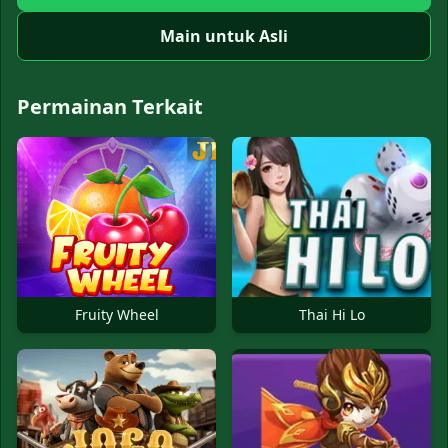
Main untuk Asli
Permainan Terkait
Fruity Wheel
Thai Hi Lo