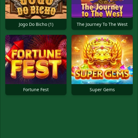
Jogo Do Bicho (1)
The Journey To The West
Fortune Fest
Super Gems