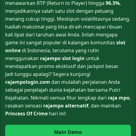
menawarkan RTP (Return to Player) hingga
96.5%
,
menjadikannya salah satu slot dengan peluang
menang cukup tinggi. Meskipun volatilitasnya sedang,
hadiah maksimal yang bisa diraih mencapai ribuan
kali lipat dari taruhan awal Anda. Inilah mengapa
game ini sangat populer di kalangan komunitas
slot
online
di Indonesia, terutama yang rutin
menggunakan
rajampo slot login
untuk
mendapatkan promo eksklusif dan jackpot besar.
Jadi tunggu apalagi? Segera kunjungi
rajampologin.com
dan mulailah perjalanan Anda
sebagai penjelajah dunia kejahatan bersama Putri
Kejahatan. Nikmati semua fitur lengkap dari
raja mpo
,
rasakan sensasi
rajampo alternatif
, dan mainkan
Princess Of Crime
hari ini!
Main Demo