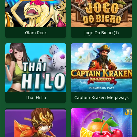
Glam Rock
Jogo Do Bicho (1)
Thai Hi Lo
Captain Kraken Megaways