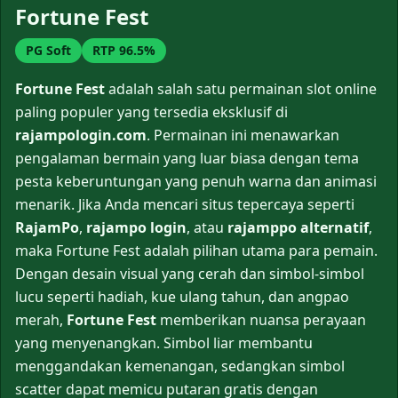
▶
Fortune Fest
PG Soft
RTP 96.5%
Fortune Fest
adalah salah satu permainan slot online
paling populer yang tersedia eksklusif di
rajampologin.com
. Permainan ini menawarkan
pengalaman bermain yang luar biasa dengan tema
pesta keberuntungan yang penuh warna dan animasi
menarik. Jika Anda mencari situs tepercaya seperti
RajamPo
,
rajampo login
, atau
rajamppo alternatif
,
maka Fortune Fest adalah pilihan utama para pemain.
Dengan desain visual yang cerah dan simbol-simbol
lucu seperti hadiah, kue ulang tahun, dan angpao
merah,
Fortune Fest
memberikan nuansa perayaan
yang menyenangkan. Simbol liar membantu
menggandakan kemenangan, sedangkan simbol
scatter dapat memicu putaran gratis dengan