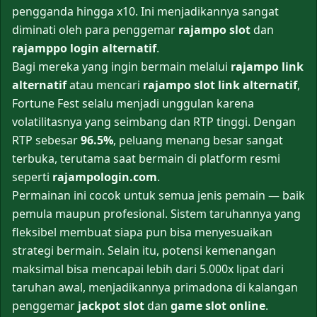
pengganda hingga x10. Ini menjadikannya sangat
diminati oleh para penggemar
rajampo slot
dan
rajamppo login alternatif
.
Bagi mereka yang ingin bermain melalui
rajampo link
alternatif
atau mencari
rajampo slot link alternatif
,
Fortune Fest selalu menjadi unggulan karena
volatilitasnya yang seimbang dan RTP tinggi. Dengan
RTP sebesar
96.5%
, peluang menang besar sangat
terbuka, terutama saat bermain di platform resmi
seperti
rajampologin.com
.
Permainan ini cocok untuk semua jenis pemain — baik
pemula maupun profesional. Sistem taruhannya yang
fleksibel membuat siapa pun bisa menyesuaikan
strategi bermain. Selain itu, potensi kemenangan
maksimal bisa mencapai lebih dari 5.000x lipat dari
taruhan awal, menjadikannya primadona di kalangan
penggemar
jackpot slot
dan
game slot online
.