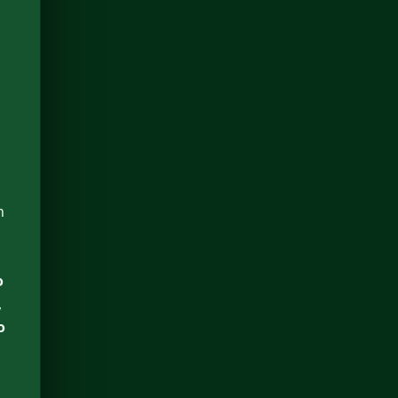
n
o
,
o
n