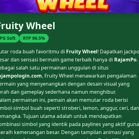
▶
Fruity Wheel
PG Soft
RTP 96.5%
utar roda buah favoritmu di
Fruity Wheel
! Dapatkan jackp
esar dan sensasi bermain game terbaik hanya di
RajamPo
.
ebagai salah satu permainan unggulan di situs
ajampologin.com
, Fruity Wheel menawarkan pengalaman
ermain yang menyenangkan dengan desain visual yang
erah dan gameplay sederhana namun menghibur.
alam permainan ini, pemain akan memutar roda berisi
imbol-simbol buah seperti stroberi, lemon, anggur, ceri, da
emangka. Tujuan utama adalah untuk mendapatkan
ombinasi simbol yang identik pada paylines yang aktif guna
eraih kemenangan besar. Dengan tampilan animasi yang