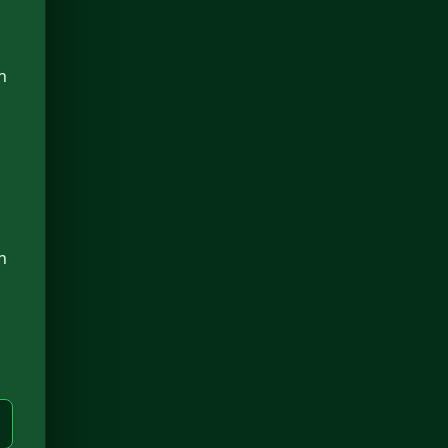
n
n
n