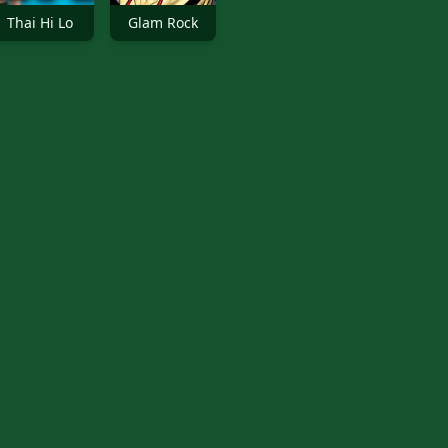
Thai Hi Lo
Glam Rock