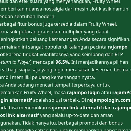
alus dan efek suara yang menyenangkan, Fruity Wheel
emberikan nuansa nostalgia dari mesin slot klasik namun
engan sentuhan modern.
erbagai fitur bonus juga tersedia dalam Fruity Wheel,
ermasuk putaran gratis dan multiplier yang dapat
eningkatkan peluang kemenangan Anda secara signifikan.
ermainan ini sangat populer di kalangan pecinta
rajampo
lot
karena tingkat volatilitasnya yang seimbang dan RTP
eturn to Player
) mencapai
96.5%
. Ini menjadikannya pilihan
deal bagi siapa saja yang ingin merasakan keseruan bermai
ambil memiliki peluang kemenangan nyata.
ika Anda sedang mencari tempat terpercaya untuk
emainkan Fruity Wheel, maka
rajampo login
atau
rajamP
ogin alternatif
adalah solusi terbaik. Di
rajampologin.com
nda bisa menemukan
rajampo link alternatif
dan
rajamp
lot link alternatif
yang selalu up-to-date dan aman
igunakan. Tidak hanya itu, berbagai promosi dan bonus
enarik tersedia setiap hari untuk memberikan pengalama