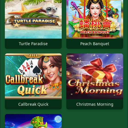
Turtle Paradise
Peach Banquet
Callbreak Quick
Christmas Morning