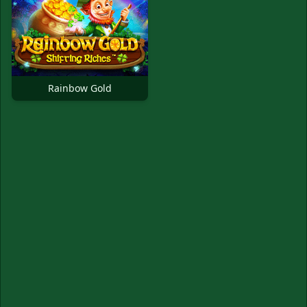
Rainbow Gold